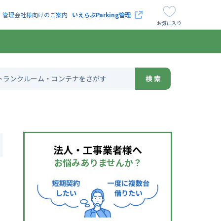
管理会社様向けのご案内
いえらぶParking管理
お気に入り
法人・工事業者様へ
お悩みありませんか？