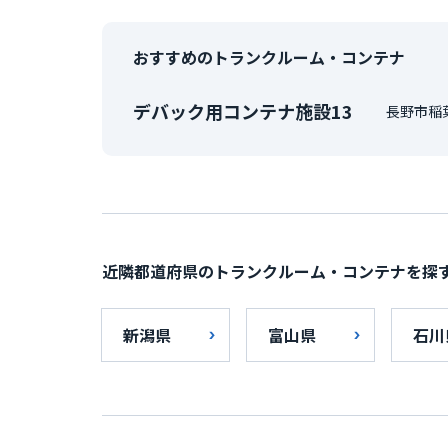
おすすめのトランクルーム・コンテナ
デバック用コンテナ施設13
長野市稲
近隣都道府県のトランクルーム・コンテナを探
新潟県
富山県
石川