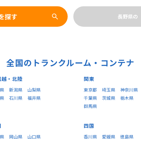
を探す
長野県の
全国のトランクルーム・コンテナ
信越
・北陸
関東
県
新潟県
山梨県
東京都
埼玉県
神奈川県
県
石川県
福井県
千葉県
茨城県
栃木県
群馬県
国
四国
県
岡山県
山口県
香川県
愛媛県
徳島県