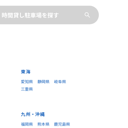
時間貸し駐車場を探す
東海
愛知県
静岡県
岐阜県
三重県
九州・沖縄
福岡県
熊本県
鹿児島県