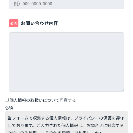
お問い合わせ内容
必須
個人情報の取扱いについて同意する
必須
当フォームで収集する個⼈情報は、プライバシーの保護を遵守
しております。ご⼊⼒された個⼈情報は、お問合せに対応する
ためにのみ利⽤し、その他の⽬的には利⽤しません。