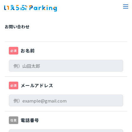
お問い合わせ
お名前
必須
メールアドレス
必須
電話番号
任意