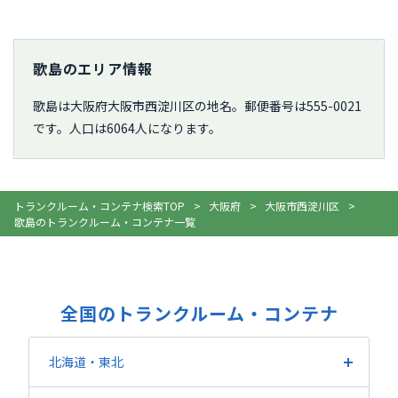
歌島のエリア情報
歌島は大阪府大阪市西淀川区の地名。郵便番号は555-0021
です。人口は6064人になります。
トランクルーム・コンテナ検索TOP
大阪府
大阪市西淀川区
歌島のトランクルーム・コンテナ一覧
全国のトランクルーム・コンテナ
北海道・東北