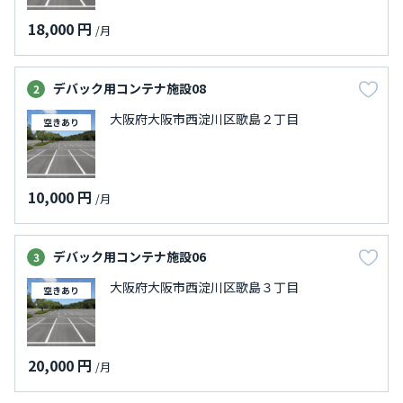
18,000 円
/月
デバック用コンテナ施設08
2
大阪府大阪市西淀川区歌島２丁目
空きあり
10,000 円
/月
デバック用コンテナ施設06
3
大阪府大阪市西淀川区歌島３丁目
空きあり
20,000 円
/月