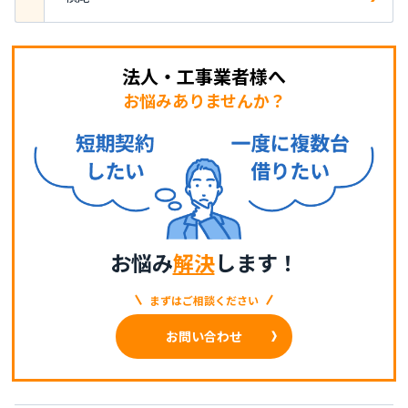
法人・工事業者様へ
お悩みありませんか？
お悩み
解決
します！
まずはご相談ください
お問い合わせ