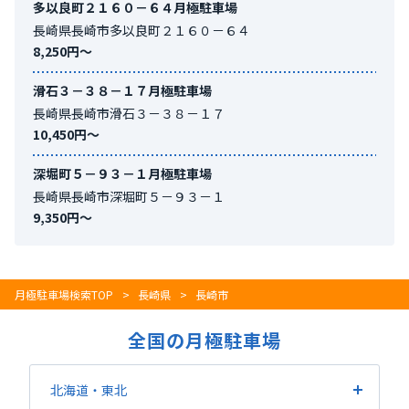
多以良町２１６０－６４月極駐車場
長崎県長崎市多以良町２１６０－６４
8,250円〜
滑石３－３８－１７月極駐車場
長崎県長崎市滑石３－３８－１７
10,450円〜
深堀町５－９３－１月極駐車場
長崎県長崎市深堀町５－９３－１
9,350円〜
月極駐車場検索TOP
長崎県
長崎市
全国の月極駐車場
北海道・東北