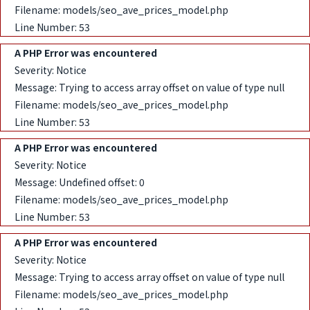
Filename: models/seo_ave_prices_model.php
Line Number: 53
A PHP Error was encountered
Severity: Notice
Message: Trying to access array offset on value of type null
Filename: models/seo_ave_prices_model.php
Line Number: 53
A PHP Error was encountered
Severity: Notice
Message: Undefined offset: 0
Filename: models/seo_ave_prices_model.php
Line Number: 53
A PHP Error was encountered
Severity: Notice
Message: Trying to access array offset on value of type null
Filename: models/seo_ave_prices_model.php