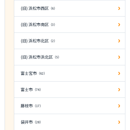
(旧) 浜松市西区
（6）
(旧) 浜松市南区
（3）
(旧) 浜松市北区
（2）
(旧) 浜松市浜北区
（5）
富士宮市
（62）
富士市
（74）
藤枝市
（17）
袋井市
（28）