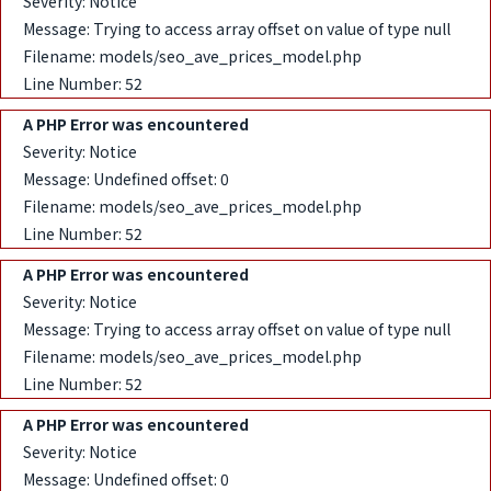
Severity: Notice
Message: Trying to access array offset on value of type null
Filename: models/seo_ave_prices_model.php
Line Number: 52
A PHP Error was encountered
Severity: Notice
Message: Undefined offset: 0
Filename: models/seo_ave_prices_model.php
Line Number: 52
A PHP Error was encountered
Severity: Notice
Message: Trying to access array offset on value of type null
Filename: models/seo_ave_prices_model.php
Line Number: 52
A PHP Error was encountered
Severity: Notice
Message: Undefined offset: 0