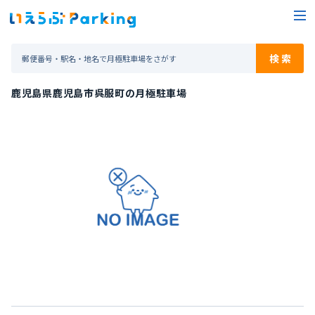
鹿児島県鹿児島市呉服町の月極駐車場