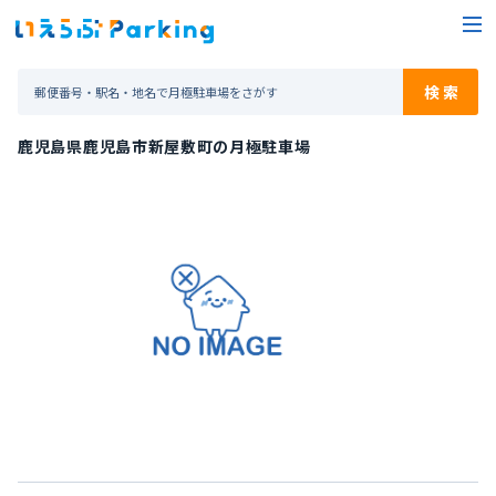
鹿児島県鹿児島市新屋敷町の月極駐車場